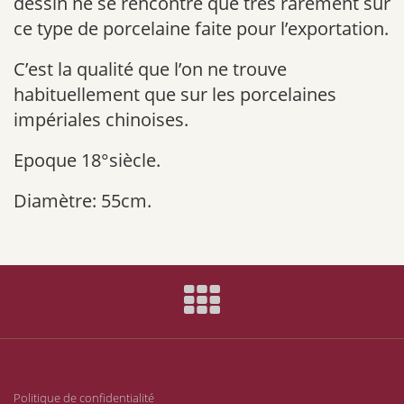
dessin ne se rencontre que très rarement sur
ce type de porcelaine faite pour l’exportation.
C’est la qualité que l’on ne trouve
habituellement que sur les porcelaines
impériales chinoises.
Epoque 18°siècle.
Diamètre: 55cm.
Politique de confidentialité