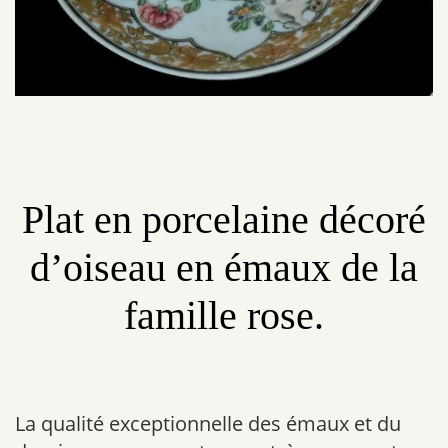
Plat en porcelaine décoré
d’oiseau en émaux de la
famille rose.
La qualité exceptionnelle des émaux et du