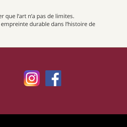
 que l’art n’a pas de limites.
e empreinte durable dans l’histoire de