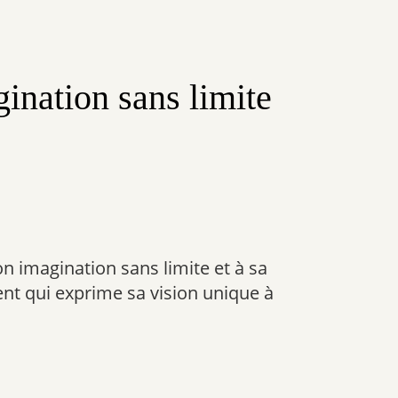
ination sans limite
n imagination sans limite et à sa
lent qui exprime sa vision unique à