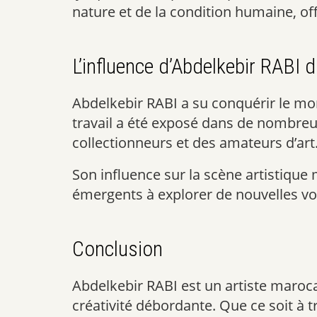
nature et de la condition humaine, of
L’influence d’Abdelkebir RABI 
Abdelkebir RABI a su conquérir le mon
travail a été exposé dans de nombreus
collectionneurs et des amateurs d’art
Son influence sur la scène artistique 
émergents à explorer de nouvelles voie
Conclusion
Abdelkebir RABI est un artiste maroca
créativité débordante. Que ce soit à 