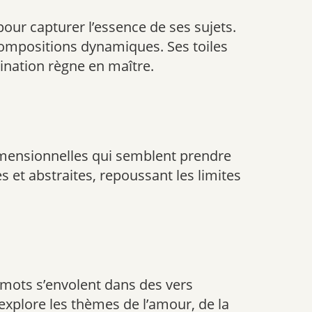
pour capturer l’essence de ses sujets.
s compositions dynamiques. Ses toiles
ination règne en maître.
dimensionnelles qui semblent prendre
et abstraites, repoussant les limites
s mots s’envolent dans des vers
explore les thèmes de l’amour, de la