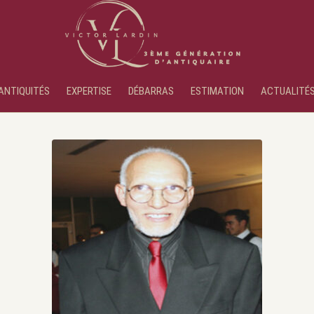
ANTIQUITÉS
EXPERTISE
DÉBARRAS
ESTIMATION
ACTUALITÉ