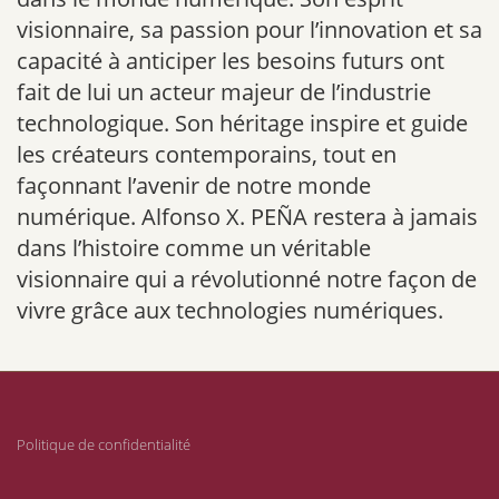
visionnaire, sa passion pour l’innovation et sa
capacité à anticiper les besoins futurs ont
fait de lui un acteur majeur de l’industrie
technologique. Son héritage inspire et guide
les créateurs contemporains, tout en
façonnant l’avenir de notre monde
numérique. Alfonso X. PEÑA restera à jamais
dans l’histoire comme un véritable
visionnaire qui a révolutionné notre façon de
vivre grâce aux technologies numériques.
Politique de confidentialité