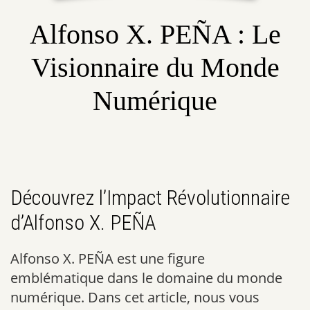
Alfonso X. PEÑA : Le
Visionnaire du Monde
Numérique
Découvrez l’Impact Révolutionnaire
d’Alfonso X. PEÑA
Alfonso X. PEÑA est une figure
emblématique dans le domaine du monde
numérique. Dans cet article, nous vous