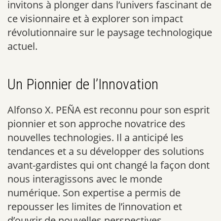
invitons à plonger dans l’univers fascinant de
ce visionnaire et à explorer son impact
révolutionnaire sur le paysage technologique
actuel.
Un Pionnier de l’Innovation
Alfonso X. PEÑA est reconnu pour son esprit
pionnier et son approche novatrice des
nouvelles technologies. Il a anticipé les
tendances et a su développer des solutions
avant-gardistes qui ont changé la façon dont
nous interagissons avec le monde
numérique. Son expertise a permis de
repousser les limites de l’innovation et
d’ouvrir de nouvelles perspectives.