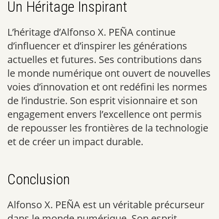
Un Héritage Inspirant
L’héritage d’Alfonso X. PEÑA continue
d’influencer et d’inspirer les générations
actuelles et futures. Ses contributions dans
le monde numérique ont ouvert de nouvelles
voies d’innovation et ont redéfini les normes
de l’industrie. Son esprit visionnaire et son
engagement envers l’excellence ont permis
de repousser les frontières de la technologie
et de créer un impact durable.
Conclusion
Alfonso X. PEÑA est un véritable précurseur
dans le monde numérique. Son esprit