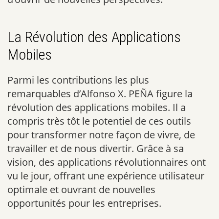
La Révolution des Applications
Mobiles
Parmi les contributions les plus
remarquables d’Alfonso X. PEÑA figure la
révolution des applications mobiles. Il a
compris très tôt le potentiel de ces outils
pour transformer notre façon de vivre, de
travailler et de nous divertir. Grâce à sa
vision, des applications révolutionnaires ont
vu le jour, offrant une expérience utilisateur
optimale et ouvrant de nouvelles
opportunités pour les entreprises.