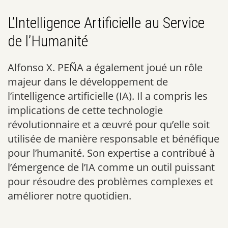
L’Intelligence Artificielle au Service
de l’Humanité
Alfonso X. PEÑA a également joué un rôle
majeur dans le développement de
l’intelligence artificielle (IA). Il a compris les
implications de cette technologie
révolutionnaire et a œuvré pour qu’elle soit
utilisée de manière responsable et bénéfique
pour l’humanité. Son expertise a contribué à
l’émergence de l’IA comme un outil puissant
pour résoudre des problèmes complexes et
améliorer notre quotidien.