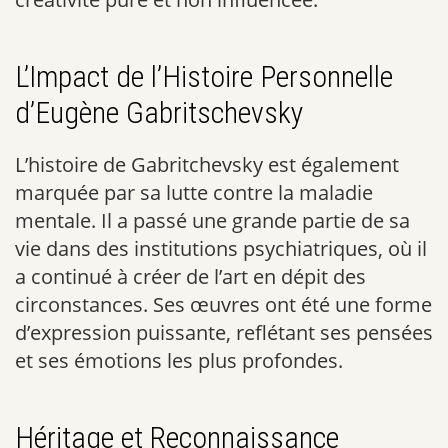
L’Impact de l’Histoire Personnelle
d’Eugène Gabritschevsky
L’histoire de Gabritchevsky est également
marquée par sa lutte contre la maladie
mentale. Il a passé une grande partie de sa
vie dans des institutions psychiatriques, où il
a continué à créer de l’art en dépit des
circonstances. Ses œuvres ont été une forme
d’expression puissante, reflétant ses pensées
et ses émotions les plus profondes.
Héritage et Reconnaissance