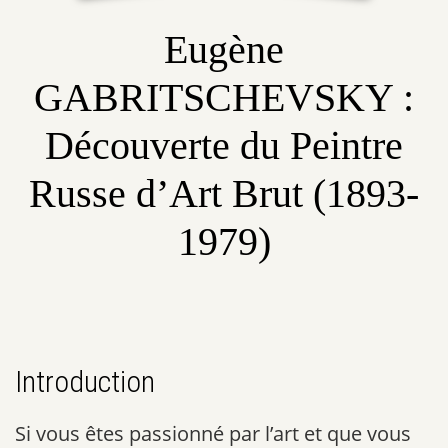
Eugène
GABRITSCHEVSKY :
Découverte du Peintre
Russe d’Art Brut (1893-
1979)
Introduction
Si vous êtes passionné par l’art et que vous