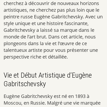
cherchez à découvrir de nouveaux horizons
artistiques, ne cherchez pas plus loin que le
peintre russe Eugène Gabritchevsky. Avec un
style unique et une histoire fascinante,
Gabritchevsky a laissé sa marque dans le
monde de l’art brut. Dans cet article, nous
plongeons dans la vie et l’œuvre de ce
talentueux artiste pour vous présenter une
perspective riche et détaillée.
Vie et Début Artistique d’Eugène
Gabritschevsky
Eugène Gabritchevsky est né en 1893 à
Moscou, en Russie. Malgré une vie marquée