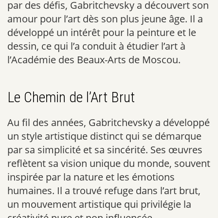
par des défis, Gabritchevsky a découvert son
amour pour l’art dès son plus jeune âge. Il a
développé un intérêt pour la peinture et le
dessin, ce qui l’a conduit à étudier l’art à
l’Académie des Beaux-Arts de Moscou.
Le Chemin de l’Art Brut
Au fil des années, Gabritchevsky a développé
un style artistique distinct qui se démarque
par sa simplicité et sa sincérité. Ses œuvres
reflètent sa vision unique du monde, souvent
inspirée par la nature et les émotions
humaines. Il a trouvé refuge dans l’art brut,
un mouvement artistique qui privilégie la
créativité pure et non influencée.