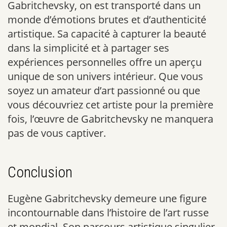
Gabritchevsky, on est transporté dans un
monde d’émotions brutes et d’authenticité
artistique. Sa capacité à capturer la beauté
dans la simplicité et à partager ses
expériences personnelles offre un aperçu
unique de son univers intérieur. Que vous
soyez un amateur d’art passionné ou que
vous découvriez cet artiste pour la première
fois, l’œuvre de Gabritchevsky ne manquera
pas de vous captiver.
Conclusion
Eugène Gabritchevsky demeure une figure
incontournable dans l’histoire de l’art russe
et mondial. Son parcours artistique singulier,