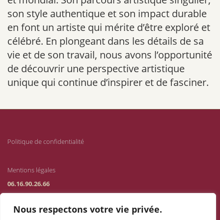
son style authentique et son impact durable
en font un artiste qui mérite d’être exploré et
célébré. En plongeant dans les détails de sa
vie et de son travail, nous avons l’opportunité
de découvrir une perspective artistique
unique qui continue d’inspirer et de fasciner.
Politique de confidentialité
Mentions légales
06.16.90.26.66
Nous respectons votre vie privée.