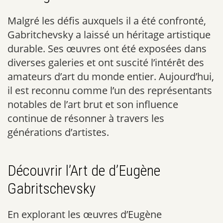
Malgré les défis auxquels il a été confronté,
Gabritchevsky a laissé un héritage artistique
durable. Ses œuvres ont été exposées dans
diverses galeries et ont suscité l’intérêt des
amateurs d’art du monde entier. Aujourd’hui,
il est reconnu comme l’un des représentants
notables de l’art brut et son influence
continue de résonner à travers les
générations d’artistes.
Découvrir l’Art de d’Eugène
Gabritschevsky
En explorant les œuvres d’Eugène