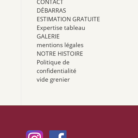
CONTACT
DÉBARRAS
ESTIMATION GRATUITE
Expertise tableau
GALERIE
mentions légales
NOTRE HISTOIRE
Politique de
confidentialité
vide grenier