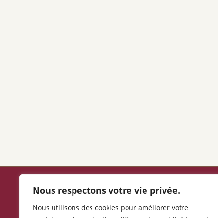
Nous respectons votre vie privée.
Politique de confidentialité
Nous utilisons des cookies pour améliorer votre