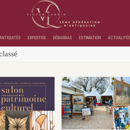
ANTIQUITÉS
EXPERTISE
DÉBARRAS
ESTIMATION
ACTUALITÉ
classé