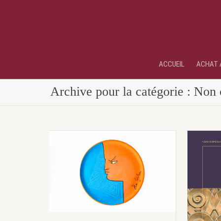
ACCUEIL
ACHAT 
Archive pour la catégorie : Non 